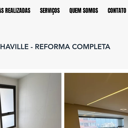
S REALIZADAS
SERVIÇOS
QUEM SOMOS
CONTATO
HAVILLE - REFORMA COMPLETA