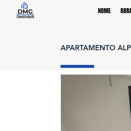
HOME
OBRA
APARTAMENTO ALP