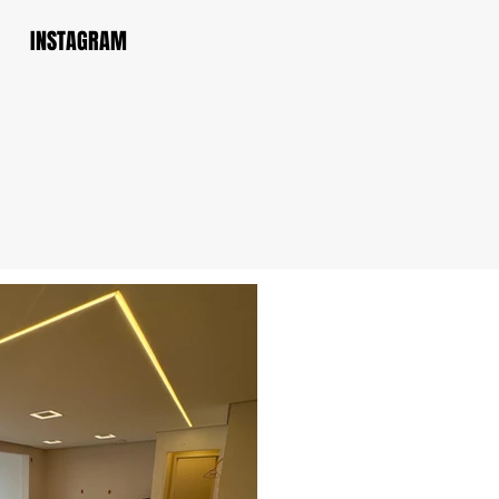
INSTAGRAM