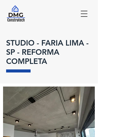
STUDIO - FARIA LIMA -
SP - REFORMA
COMPLETA